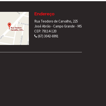
Endereço
Rua Teodoro de Carvalho, 225
José Abrão - Campo Grande - MS
CEP: 79114-120
(67) 3042-6991