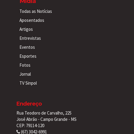
Mídia
Todas as Notícias
Aposentados
Artigos
Entrevistas
Eventos
Esportes
Fotos
Jornal
TV Sinpol
Endereço
Rua Teodoro de Carvalho, 225
José Abrão - Campo Grande - MS
CEP: 79114-120
(67) 3042-6991