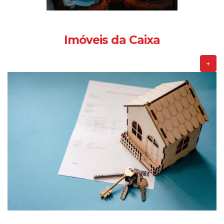
Imóveis da Caixa
+