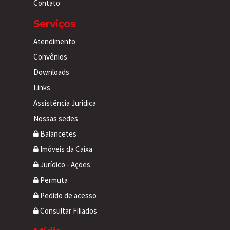
Contato
Serviços
Atendimento
Convênios
Downloads
Links
Assistência Jurídica
Nossas sedes
Balancetes
Imóveis da Caixa
Jurídico - Ações
Permuta
Pedido de acesso
Consultar Filiados