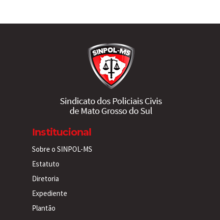
Institucional
Sobre o SINPOL-MS
Estatuto
Diretoria
Expediente
Plantão