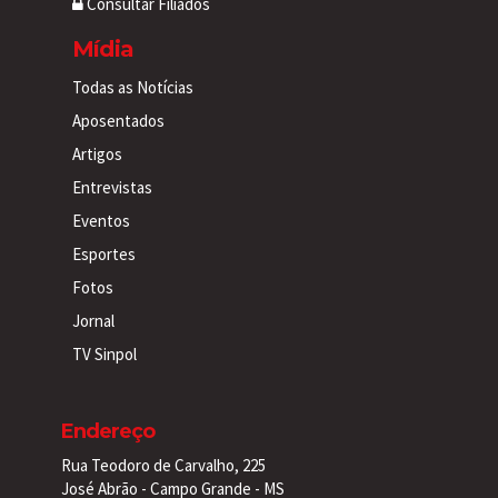
Consultar Filiados
Mídia
Todas as Notícias
Aposentados
Artigos
Entrevistas
Eventos
Esportes
Fotos
Jornal
TV Sinpol
Endereço
Rua Teodoro de Carvalho, 225
José Abrão - Campo Grande - MS