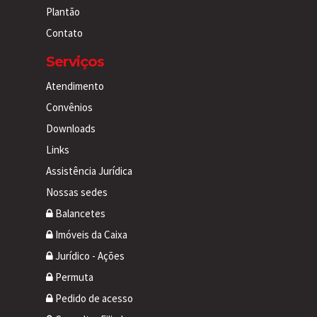
Plantão
Contato
Serviços
Atendimento
Convênios
Downloads
Links
Assistência Jurídica
Nossas sedes
Balancetes
Imóveis da Caixa
Jurídico - Ações
Permuta
Pedido de acesso