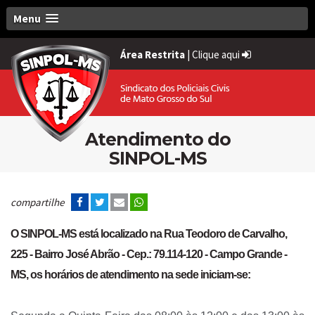
Menu
Área Restrita
|
Clique aqui
Atendimento do
SINPOL-MS
compartilhe
O SINPOL-MS está localizado na Rua Teodoro de Carvalho,
225 - Bairro José Abrão - Cep.: 79.114-120 - Campo Grande -
MS, os horários de atendimento na sede iniciam-se: