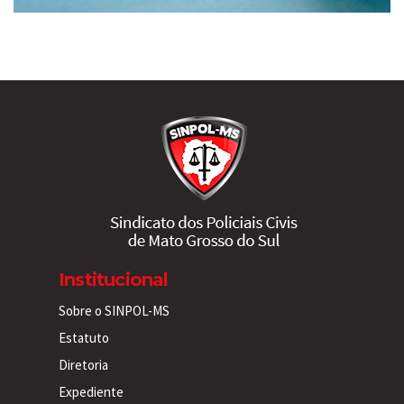
Institucional
Sobre o SINPOL-MS
Estatuto
Diretoria
Expediente