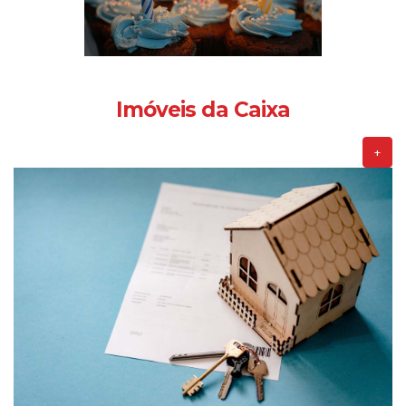
Imóveis da Caixa
+